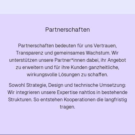
Partnerschaften
Partnerschaften bedeuten für uns Vertrauen,
Transparenz und gemeinsames Wachstum. Wir
unterstützen unsere Partner*innen dabei, ihr Angebot
zu erweitern und für ihre Kunden ganzheitliche,
wirkungsvolle Lösungen zu schaffen.
Sowohl Strategie, Design und technische Umsetzung:
Wir integrieren unsere Expertise nahtlos in bestehende
Strukturen. So entstehen Kooperationen die langfristig
tragen.