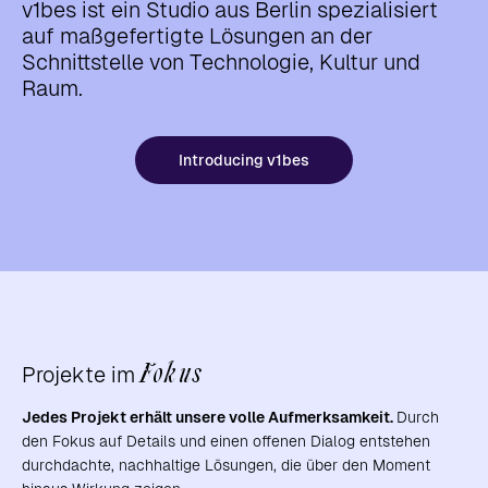
v1bes ist ein Studio aus Berlin spezialisiert
auf maßgefertigte Lösungen an der
Schnittstelle von Technologie, Kultur und
Raum.
Introducing v1bes
Fokus
Projekte im
Jedes Projekt erhält unsere volle Aufmerksamkeit.
Durch
den Fokus auf Details und einen offenen Dialog entstehen
durchdachte, nachhaltige Lösungen, die über den Moment