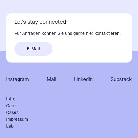
Let's stay connected
Für Anfragen können Sie uns gerne hier kontaktieren:
E-Mail
Instagram
Mail
LinkedIn
Substack
Intro
Care
Cases
Impressum
Lab